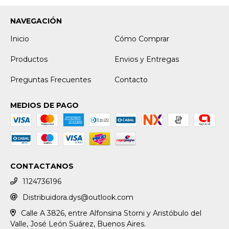
NAVEGACIÓN
Inicio
Cómo Comprar
Productos
Envios y Entregas
Preguntas Frecuentes
Contacto
MEDIOS DE PAGO
CONTACTANOS
1124736196
Distribuidora.dys@outlook.com
Calle A 3826, entre Alfonsina Storni y Aristóbulo del
Valle, José León Suárez, Buenos Aires.