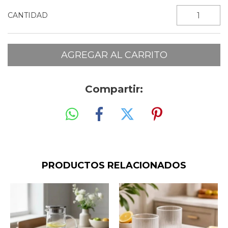
CANTIDAD
Compartir:
PRODUCTOS RELACIONADOS