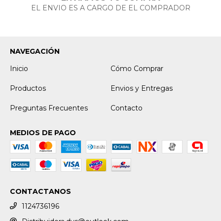
EL ENVIO ES A CARGO DE EL COMPRADOR
NAVEGACIÓN
Inicio
Cómo Comprar
Productos
Envios y Entregas
Preguntas Frecuentes
Contacto
MEDIOS DE PAGO
CONTACTANOS
1124736196