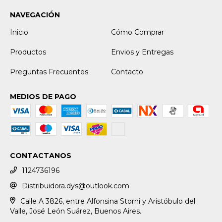
NAVEGACIÓN
Inicio
Cómo Comprar
Productos
Envios y Entregas
Preguntas Frecuentes
Contacto
MEDIOS DE PAGO
CONTACTANOS
1124736196
Distribuidora.dys@outlook.com
Calle A 3826, entre Alfonsina Storni y Aristóbulo del
Valle, José León Suárez, Buenos Aires.