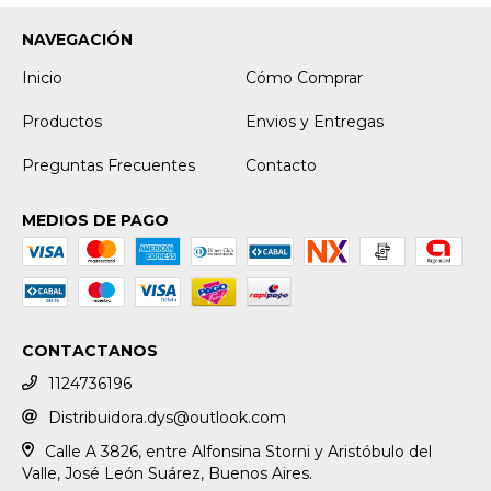
NAVEGACIÓN
Inicio
Cómo Comprar
Productos
Envios y Entregas
Preguntas Frecuentes
Contacto
MEDIOS DE PAGO
CONTACTANOS
1124736196
Distribuidora.dys@outlook.com
Calle A 3826, entre Alfonsina Storni y Aristóbulo del
Valle, José León Suárez, Buenos Aires.