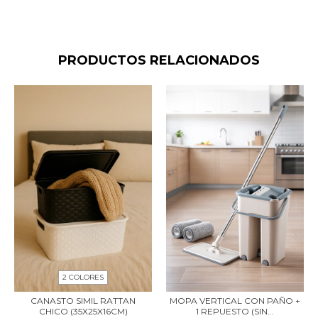
PRODUCTOS RELACIONADOS
2 COLORES
CANASTO SIMIL RATTAN
MOPA VERTICAL CON PAÑO +
CHICO (35X25X16CM)
1 REPUESTO (SIN...