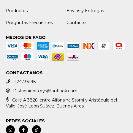
Productos
Envios y Entregas
Preguntas Frecuentes
Contacto
MEDIOS DE PAGO
CONTACTANOS
1124736196
Distribuidora.dys@outlook.com
Calle A 3826, entre Alfonsina Storni y Aristóbulo del
Valle, José León Suárez, Buenos Aires.
REDES SOCIALES