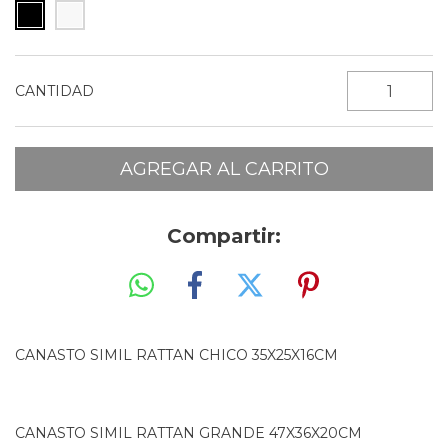
CANTIDAD
Compartir:
CANASTO SIMIL RATTAN CHICO 35X25X16CM
CANASTO SIMIL RATTAN GRANDE 47X36X20CM