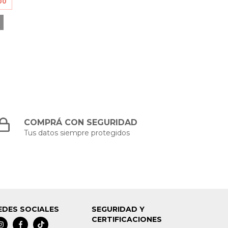
00
COMPRÁ CON SEGURIDAD
Tus datos siempre protegidos
EDES SOCIALES
SEGURIDAD Y
CERTIFICACIONES