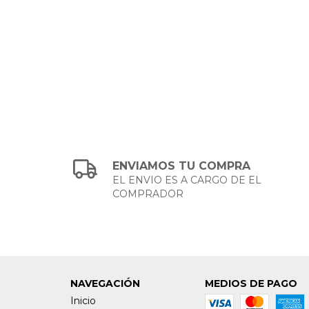
ENVIAMOS TU COMPRA
EL ENVIO ES A CARGO DE EL
COMPRADOR
NAVEGACIÓN
MEDIOS DE PAGO
Inicio