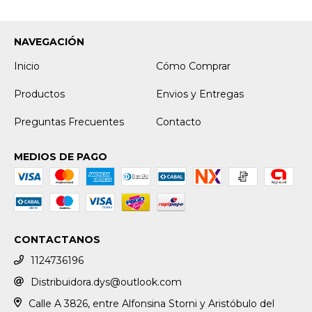
NAVEGACIÓN
Inicio
Cómo Comprar
Productos
Envios y Entregas
Preguntas Frecuentes
Contacto
MEDIOS DE PAGO
CONTACTANOS
1124736196
Distribuidora.dys@outlook.com
Calle A 3826, entre Alfonsina Storni y Aristóbulo del