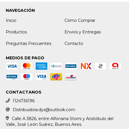
NAVEGACIÓN
Inicio
Cómo Comprar
Productos
Envios y Entregas
Preguntas Frecuentes
Contacto
MEDIOS DE PAGO
CONTACTANOS
1124736196
Distribuidora.dys@outlook.com
Calle A 3826, entre Alfonsina Storni y Aristóbulo del
Valle, José León Suárez, Buenos Aires.