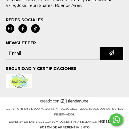
Valle, José León Suárez, Buenos Aires.
REDES SOCIALES
NEWSLETTER
SEGURIDAD Y CERTIFICACIONES
COPYRIGHT D&S DECO MAYORISTA - 20380131537 - 2026. TODOS LOS DERECHOS
RESERVADOS.
DEFENSA DE LAS Y LOS CONSUMIDORES. PARA RECLAMOS
INGRESÁ ACÁ.
BOTÓN DE ARREPENTIMIENTO