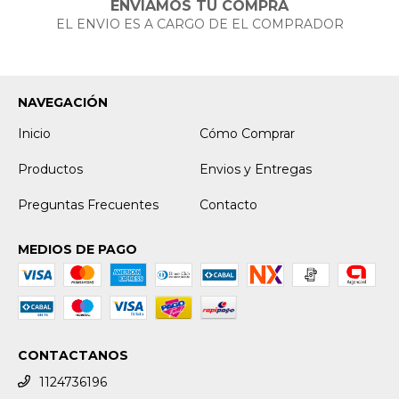
ENVIAMOS TU COMPRA
EL ENVIO ES A CARGO DE EL COMPRADOR
NAVEGACIÓN
Inicio
Cómo Comprar
Productos
Envios y Entregas
Preguntas Frecuentes
Contacto
MEDIOS DE PAGO
CONTACTANOS
1124736196