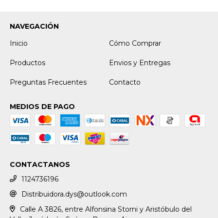
NAVEGACIÓN
Inicio
Cómo Comprar
Productos
Envios y Entregas
Preguntas Frecuentes
Contacto
MEDIOS DE PAGO
CONTACTANOS
1124736196
Distribuidora.dys@outlook.com
Calle A 3826, entre Alfonsina Storni y Aristóbulo del