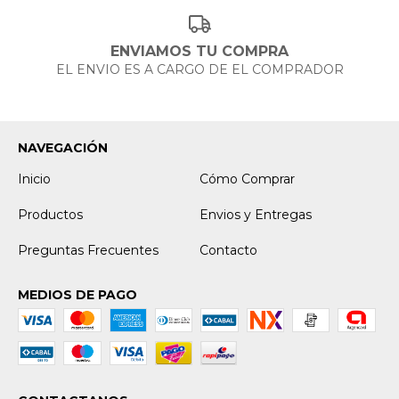
ENVIAMOS TU COMPRA
EL ENVIO ES A CARGO DE EL COMPRADOR
NAVEGACIÓN
Inicio
Cómo Comprar
Productos
Envios y Entregas
Preguntas Frecuentes
Contacto
MEDIOS DE PAGO