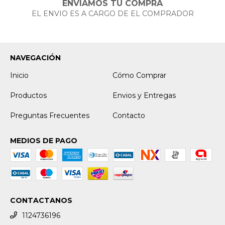
ENVIAMOS TU COMPRA
EL ENVIO ES A CARGO DE EL COMPRADOR
NAVEGACIÓN
Inicio
Cómo Comprar
Productos
Envios y Entregas
Preguntas Frecuentes
Contacto
MEDIOS DE PAGO
CONTACTANOS
1124736196