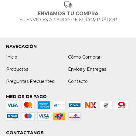
ENVIAMOS TU COMPRA
EL ENVIO ES A CARGO DE EL COMPRADOR
NAVEGACIÓN
Inicio
Cómo Comprar
Productos
Envios y Entregas
Preguntas Frecuentes
Contacto
MEDIOS DE PAGO
CONTACTANOS