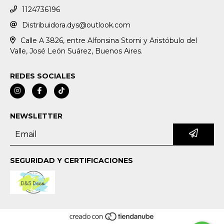
1124736196
Distribuidora.dys@outlook.com
Calle A 3826, entre Alfonsina Storni y Aristóbulo del
Valle, José León Suárez, Buenos Aires.
REDES SOCIALES
NEWSLETTER
SEGURIDAD Y CERTIFICACIONES